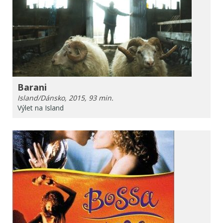
Barani
Island/Dánsko, 2015, 93 min.
Výlet na Island