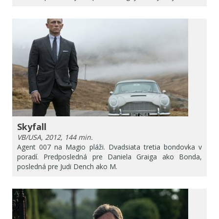
Skyfall
VB/USA, 2012, 144 min.
Agent 007 na Magio pláži. Dvadsiata tretia bondovka v
poradí. Predposledná pre Daniela Graiga ako Bonda,
posledná pre Judi Dench ako M.