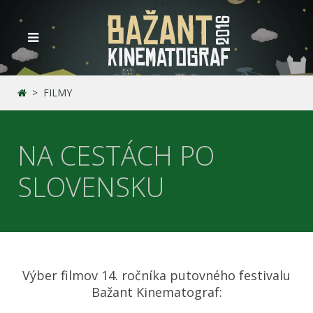
FILMY
NA CESTÁCH PO
SLOVENSKU
Výber filmov 14. ročníka putovného festivalu
Bažant Kinematograf: