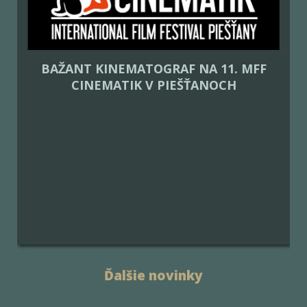
BAŽANT KINEMATOGRAF NA 11. MFF
CINEMATIK V PIEŠŤANOCH
Ďalšie novinky