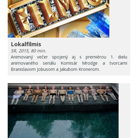
Lokalfilmis
SR, 2015, 80 min.
Animovaný večer spojený aj s premiérou 1. dielu
animovaného seriálu Komisár Mrodge a tvorcami
Branislavom Jobusom a Jakubom Kronerom.