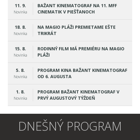
11. 9.
BAŽANT KINEMATOGRAF NA 11. MFF
CINEMATIK V PIEŠŤANOCH
Novinka
18. 8.
NA MAGIO PLÁŽI PREMIETAME EŠTE
TRIKRÁT
Novinka
15. 8.
RODINNÝ FILM MÁ PREMIÉRU NA MAGIO
PLÁŽI
Novinka
5. 8.
PROGRAM KINA BAŽANT KINEMATOGRAF
OD 6. AUGUSTA
Novinka
1. 8.
PROGRAM BAŽANT KINEMATOGRAF V
PRVÝ AUGUSTOVÝ TÝŽDEŇ
Novinka
DNEŠNÝ PROGRAM