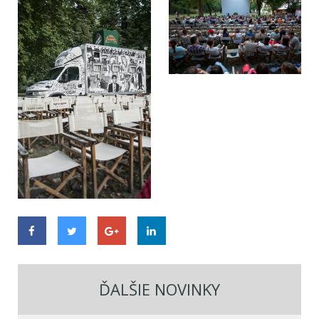
ĎALŠIE NOVINKY