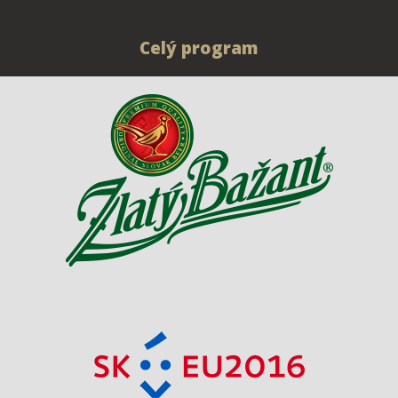
Celý program