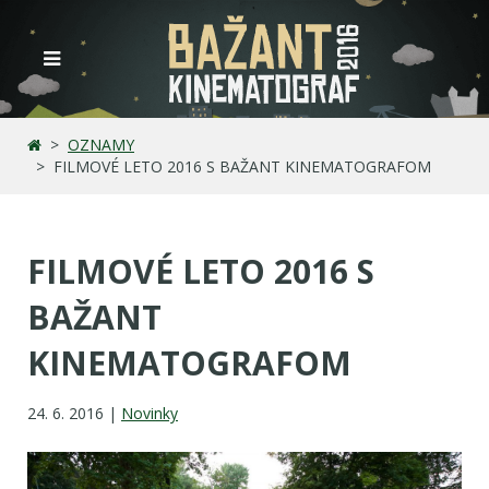
OZNAMY
FILMOVÉ LETO 2016 S BAŽANT KINEMATOGRAFOM
FILMOVÉ LETO 2016 S
BAŽANT
KINEMATOGRAFOM
24. 6. 2016 |
Novinky