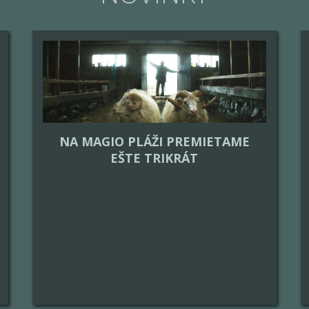
NA MAGIO PLÁŽI PREMIETAME
EŠTE TRIKRÁT