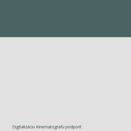
Digitalizáciu Kinematografu podporil: