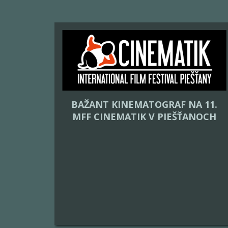
BAŽANT KINEMATOGRAF NA 11.
MFF CINEMATIK V PIEŠŤANOCH