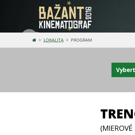
LOKALITA
PROGRAM
Vyber
TREN
(MIEROVÉ